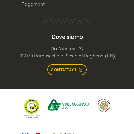
Pagamenti
Dove siamo
Via Marconi, 22
33079 Ramuscello di Sesto al Reghena (PN)
CONTATTACI