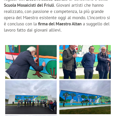
Scuola Mosaicisti del Friuli
. Giovani artisti che hanno
realizzato, con passione e competenza, la più grande
opera del Maestro esistente oggi al mondo. L’incontro si
è concluso con la
firma del Maestro Altan
a suggello del
lavoro fatto dai giovani allievi.