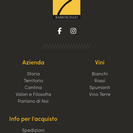
Azienda
Vini
Storia
Bianchi
Territorio
Rossi
Cantina
Spumanti
Valori e Filosofia
Vino Terre
Parlano di Noi
Info per l'acquisto
Spedizioni