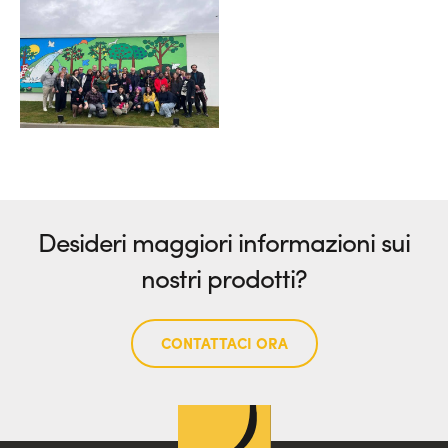
Desideri maggiori informazioni sui
nostri prodotti?
CONTATTACI ORA